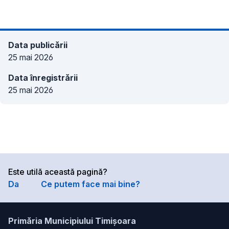
Data publicării
25 mai 2026
Data înregistrării
25 mai 2026
Este utilă această pagină?
Da
Ce putem face mai bine?
Primăria Municipiului Timișoara