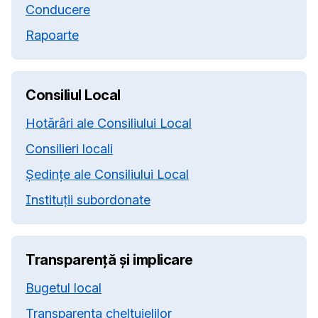
Conducere
Rapoarte
Consiliul Local
Hotărâri ale Consiliului Local
Consilieri locali
Ședințe ale Consiliului Local
Instituții subordonate
Transparență și implicare
Bugetul local
Transparența cheltuielilor