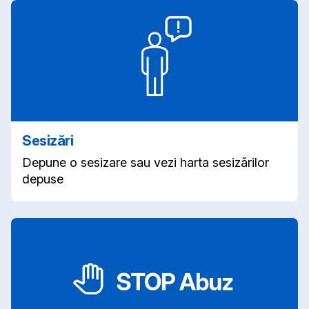
Sesizări
Depune o sesizare sau vezi harta sesizărilor
depuse