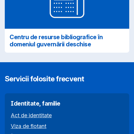
Centru de resurse bibliografice în
domeniul guvernării deschise
Servicii folosite frecvent
Identitate, familie
Act de identitate
Viza de flotant