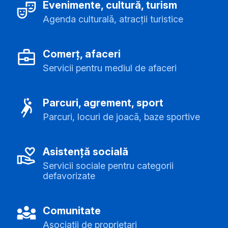
Evenimente, cultură, turism
Agenda culturală, atracții turistice
Comerț, afaceri
Servicii pentru mediul de afaceri
Parcuri, agrement, sport
Parcuri, locuri de joacă, baze sportive
Asistență socială
Servicii sociale pentru categorii
defavorizate
Comunitate
Asociații de proprietari