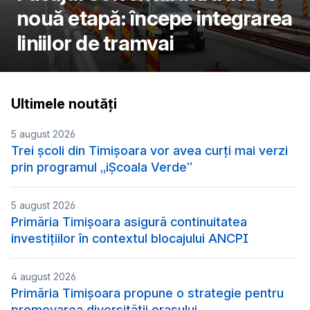
nouă etapă: începe integrarea
liniilor de tramvai
Ultimele noutăți
5 august 2026
Trei școli din Timișoara vor avea curți mai verzi
prin programul „iȘcoala Verde”
5 august 2026
Primăria Timișoara asigură continuitatea
investițiilor în contextul blocajului ANCPI
4 august 2026
Primăria Timișoara propune o strategie pentru
promovarea diversității orașului