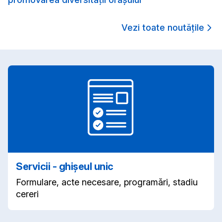
Vezi toate noutățile
Servicii - ghișeul unic
Formulare, acte necesare, programări, stadiu
cereri