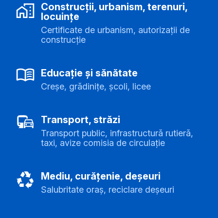
Construcții, urbanism, terenuri,
locuințe
Certificate de urbanism, autorizații de
construcție
Educație și sănătate
Creșe, grădinițe, școli, licee
Transport, străzi
Transport public, infrastructură rutieră,
taxi, avize comisia de circulație
Mediu, curățenie, deșeuri
Salubritate oraș, reciclare deșeuri