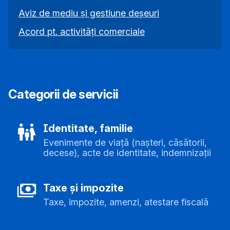
Aviz de mediu și gestiune deșeuri
Acord pt. activități comerciale
Categorii de servicii
Identitate, familie
Evenimente de viață (nașteri, căsătorii,
decese), acte de identitate, indemnizații
Taxe și impozite
Taxe, impozite, amenzi, atestare fiscală