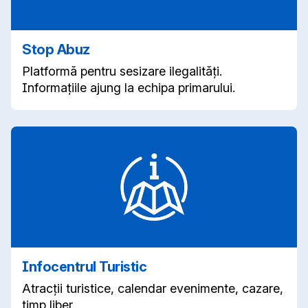
Stop Abuz
Platformă pentru sesizare ilegalități.
Informațiile ajung la echipa primarului.
Infocentrul Turistic
Atracții turistice, calendar evenimente, cazare,
timp liber