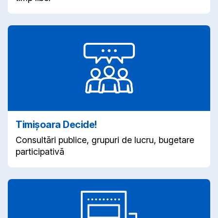
Timișoara Decide!
Consultări publice, grupuri de lucru, bugetare
participativă