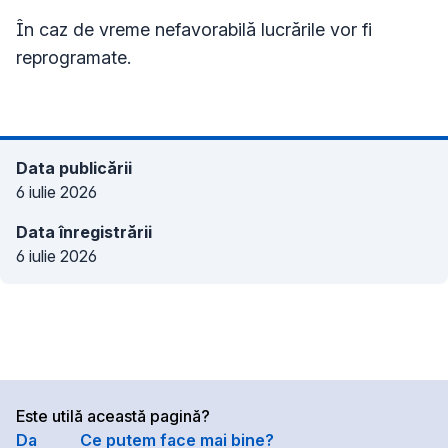
În caz de vreme nefavorabilă lucrările vor fi
reprogramate.
Data publicării
6 iulie 2026
Data înregistrării
6 iulie 2026
Este utilă această pagină?
Da
Ce putem face mai bine?