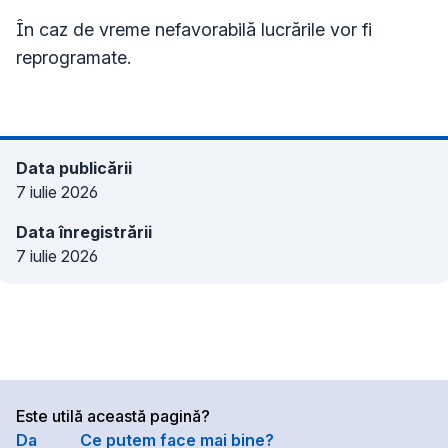
În caz de vreme nefavorabilă lucrările vor fi
reprogramate.
Data publicării
7 iulie 2026
Data înregistrării
7 iulie 2026
Este utilă această pagină?
Da
Ce putem face mai bine?