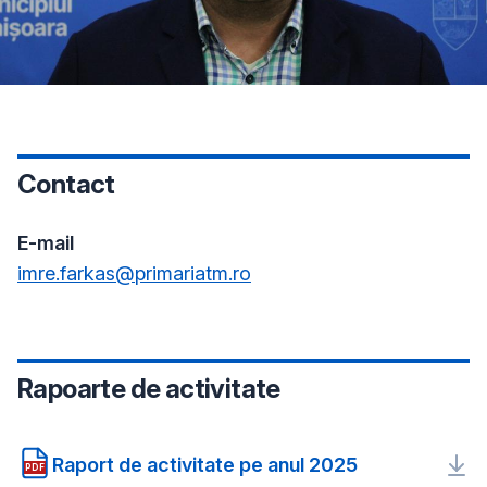
Contact
E-mail
imre.farkas@primariatm.ro
Rapoarte de activitate
Raport de activitate pe anul 2025
PDF