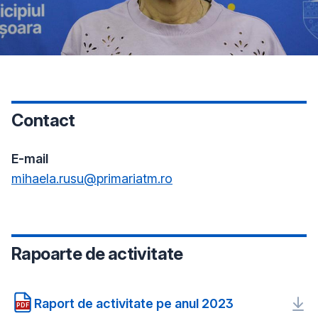
Contact
E-mail
mihaela.rusu@primariatm.ro
Rapoarte de activitate
Raport de activitate pe anul 2023
PDF