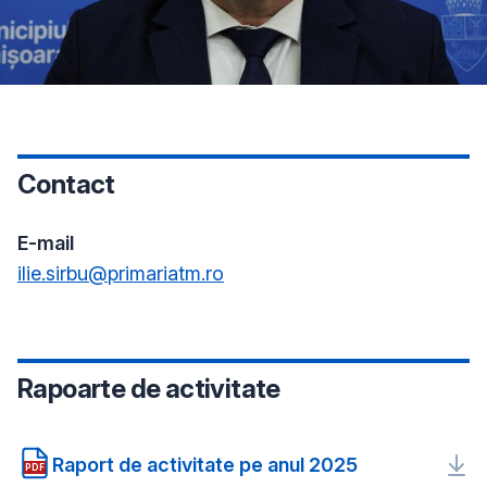
Contact
E-mail
ilie.sirbu@primariatm.ro
Rapoarte de activitate
Raport de activitate pe anul 2025
PDF