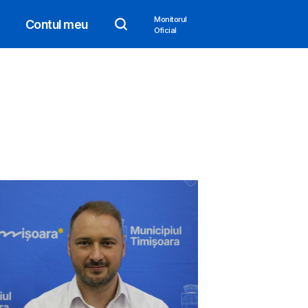
Monitorul
Contul meu
Oficial