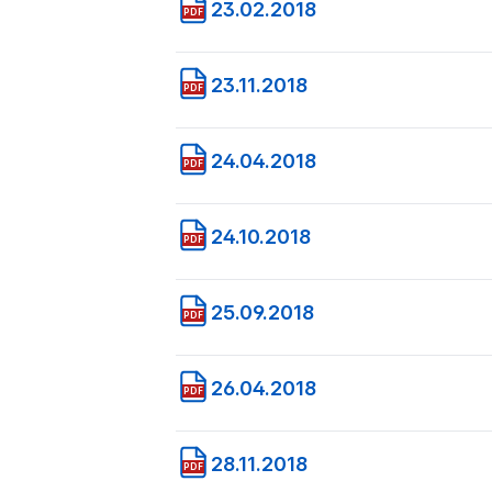
23.02.2018
PDF
23.11.2018
PDF
24.04.2018
PDF
24.10.2018
PDF
25.09.2018
PDF
26.04.2018
PDF
28.11.2018
PDF