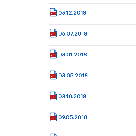
03.12.2018
PDF
06.07.2018
PDF
08.01.2018
PDF
08.05.2018
PDF
08.10.2018
PDF
09.05.2018
PDF