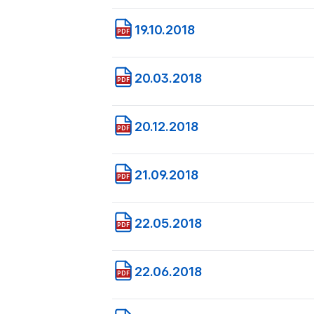
19.10.2018
PDF
20.03.2018
PDF
20.12.2018
PDF
21.09.2018
PDF
22.05.2018
PDF
22.06.2018
PDF