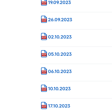
19.09.2023
PDF
26.09.2023
PDF
02.10.2023
PDF
05.10.2023
PDF
06.10.2023
PDF
10.10.2023
PDF
17.10.2023
PDF