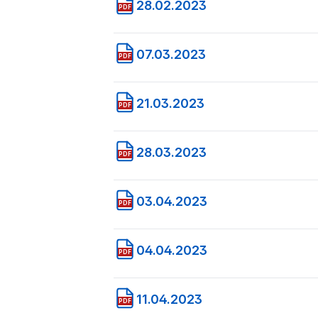
28.02.2023
PDF
07.03.2023
PDF
21.03.2023
PDF
28.03.2023
PDF
03.04.2023
PDF
04.04.2023
PDF
11.04.2023
PDF