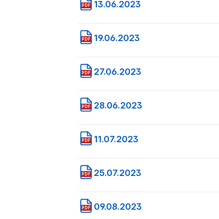
13.06.2023
PDF
19.06.2023
PDF
27.06.2023
PDF
28.06.2023
PDF
11.07.2023
PDF
25.07.2023
PDF
09.08.2023
PDF