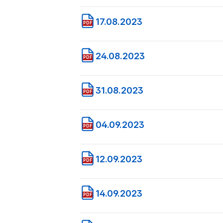
17.08.2023
PDF
24.08.2023
PDF
31.08.2023
PDF
04.09.2023
PDF
12.09.2023
PDF
14.09.2023
PDF