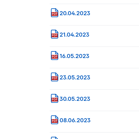
20.04.2023
PDF
21.04.2023
PDF
16.05.2023
PDF
23.05.2023
PDF
30.05.2023
PDF
08.06.2023
PDF