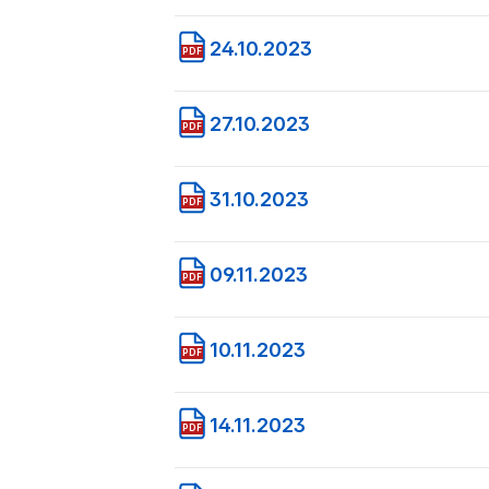
24.10.2023
PDF
27.10.2023
PDF
31.10.2023
PDF
09.11.2023
PDF
10.11.2023
PDF
14.11.2023
PDF