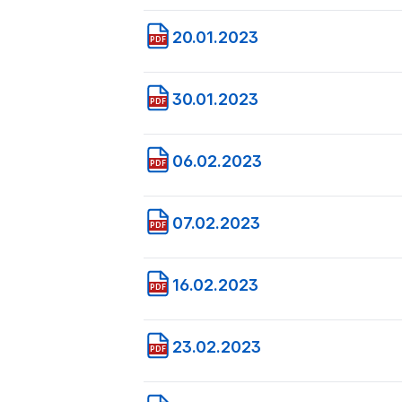
20.01.2023
PDF
30.01.2023
PDF
06.02.2023
PDF
07.02.2023
PDF
16.02.2023
PDF
23.02.2023
PDF