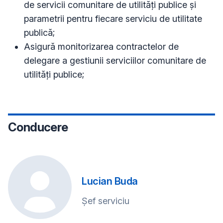
de servicii comunitare de utilități publice și
parametrii pentru fiecare serviciu de utilitate
publică;
Asigură monitorizarea contractelor de
delegare a gestiunii serviciilor comunitare de
utilități publice;
Conducere
Lucian Buda
Șef serviciu