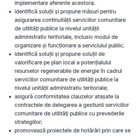
implementare aferente acestora;
identifică soluții și propune măsuri pentru
asigurarea continuității serviciilor comunitare
de utilități publice la nivelul unității
administrativ teritoriale, inclusiv modul de
organizare și funcționare a serviciului public;
identifică soluții și propune soluții de
valorificare pe plan local a potențialului
resurselor regenerabile de energie în cadrul
serviciilor comunitare de utilități publice la
nivelul unității administrativ teritoriale;
asigură conformitatea clauzelor atașate la
contractele de delegarea a gestiunii serviciilor
comunitare de utilități publice cu prevederile
strategiilor;
promovează
proiectele de hotărâri prin care se