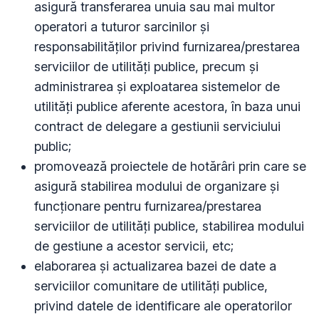
asigură transferarea unuia sau mai multor
operatori a tuturor sarcinilor și
responsabilităților privind furnizarea/prestarea
serviciilor de utilități publice, precum și
administrarea și exploatarea sistemelor de
utilități publice aferente acestora, în baza unui
contract de delegare a gestiunii serviciului
public;
promovează proiectele de hotărâri prin care se
asigură stabilirea modului de organizare și
funcționare pentru furnizarea/prestarea
serviciilor de utilități publice, stabilirea modului
de gestiune a acestor servicii, etc;
elaborarea și actualizarea bazei de date a
serviciilor comunitare de utilități publice,
privind datele de identificare ale operatorilor