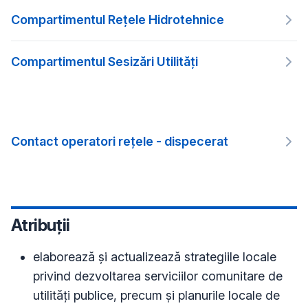
Compartimentul Rețele Hidrotehnice
Compartimentul Sesizări Utilități
Contact operatori rețele - dispecerat
Atribuții
elaborează și actualizează strategiile locale
privind dezvoltarea serviciilor comunitare de
utilități publice, precum și planurile locale de