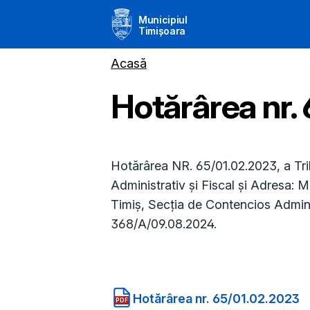
Municipiul
Timișoara
Acasă
Hotărârea nr.
Hotărârea NR. 65/01.02.2023, a Tri
Administrativ și Fiscal și Adresa
Timiș, Secția de Contencios Adminis
368/A/09.08.2024.
Hotărârea nr. 65/01.02.2023
PDF