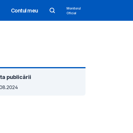
Monitorul
Contul meu
Oficial
ta publicării
.08.2024