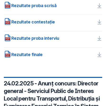
Rezultate proba scrisă
PDF
Rezultate contestaţie
PDF
Rezultate proba interviu
PDF
Rezultate finale
PDF
24.02.2025 - Anunț concurs: Director
general - Serviciul Public de Interes
Local pentru Transportul, Distribuția și