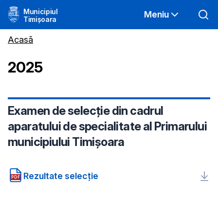
Municipiul
Meniu
Timișoara
Acasă
2025
Examen de selecție din cadrul
aparatului de specialitate al Primarului
municipiului Timișoara
Rezultate selecție
PDF