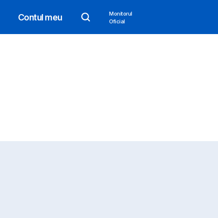
Monitorul
Contul meu
Oficial