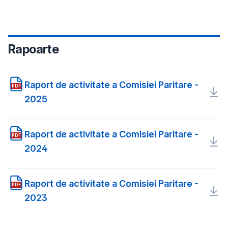
Rapoarte
Raport de activitate a Comisiei Paritare -
PDF
2025
Raport de activitate a Comisiei Paritare -
PDF
2024
Raport de activitate a Comisiei Paritare -
PDF
2023