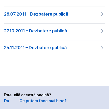
28.07.2011 – Dezbatere publică
27.10.2011 – Dezbatere publică
24.11.2011 – Dezbatere publică
Este utilă această pagină?
Da
Ce putem face mai bine?