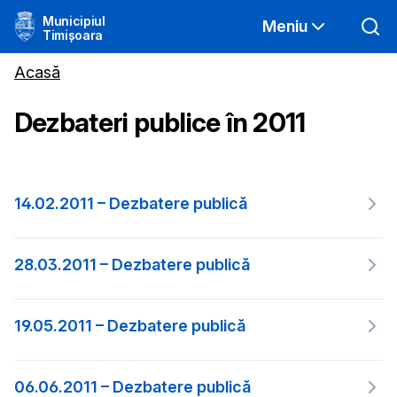
Municipiul
Meniu
Timișoara
Acasă
Dezbateri publice în 2011
14.02.2011 – Dezbatere publică
28.03.2011 – Dezbatere publică
19.05.2011 – Dezbatere publică
06.06.2011 – Dezbatere publică