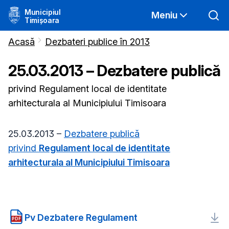
Municipiul
Meniu
Timișoara
Acasă
Dezbateri publice în 2013
25.03.2013 – Dezbatere publică
privind Regulament local de identitate
arhitecturala al Municipiului Timisoara
25.03.2013 –
Dezbatere publică
privind
Regulament local de identitate
arhitecturala al Municipiului Timisoara
Pv Dezbatere Regulament
PDF