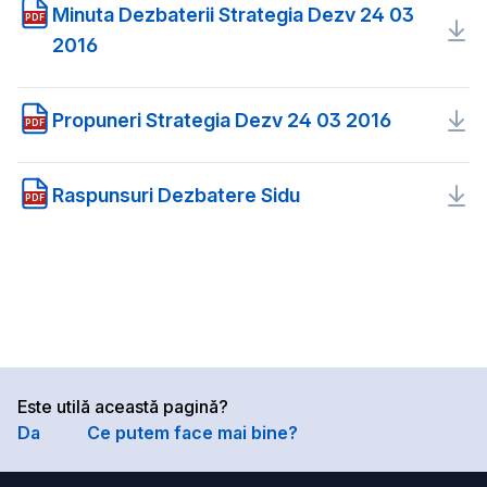
Minuta Dezbaterii Strategia Dezv 24 03
PDF
2016
Propuneri Strategia Dezv 24 03 2016
PDF
Raspunsuri Dezbatere Sidu
PDF
Este utilă această pagină?
Da
Ce putem face mai bine?