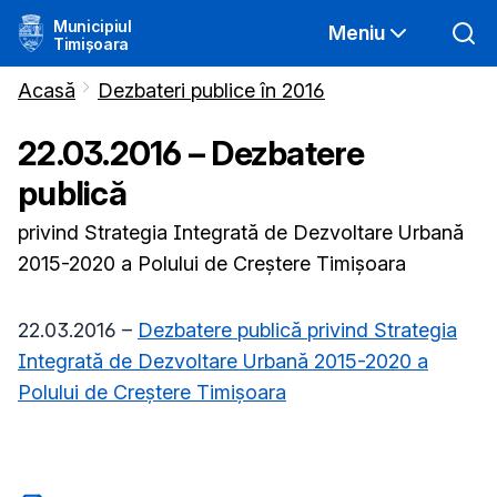
Municipiul
Meniu
Timișoara
Acasă
Dezbateri publice în 2016
22.03.2016 – Dezbatere
publică
privind Strategia Integrată de Dezvoltare Urbană
2015-2020 a Polului de Creștere Timișoara
22.03.2016 –
Dezbatere publică privind Strategia
Integrată de Dezvoltare Urbană 2015-2020 a
Polului de Creștere Timișoara