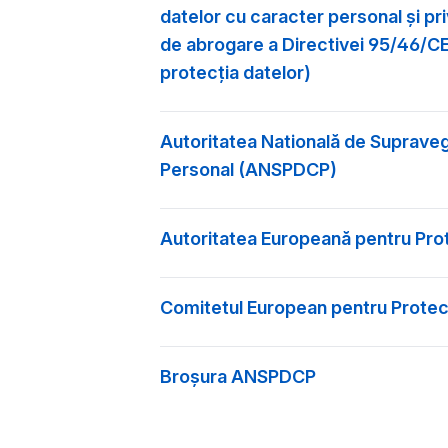
datelor cu caracter personal şi pri
de abrogare a Directivei 95/46/CE
protecţia datelor)
Autoritatea Natională de Supraveg
Personal (ANSPDCP)
Autoritatea Europeană pentru Pro
Comitetul European pentru Protec
Broșura ANSPDCP