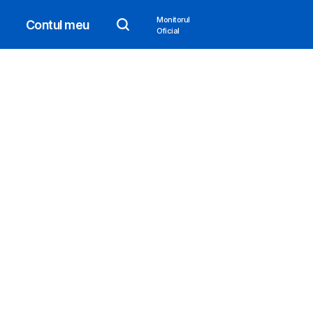
Monitorul
Contul meu
Oficial