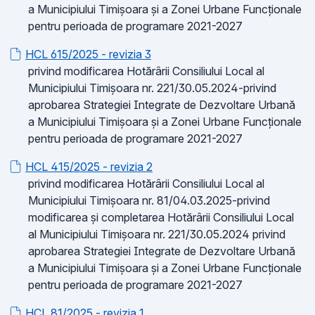
a Municipiului Timișoara și a Zonei Urbane Funcționale
pentru perioada de programare 2021-2027
HCL 615/2025 - revizia 3
privind modificarea Hotărârii Consiliului Local al
Municipiului Timișoara nr. 221/30.05.2024-privind
aprobarea Strategiei Integrate de Dezvoltare Urbană
a Municipiului Timișoara și a Zonei Urbane Funcționale
pentru perioada de programare 2021-2027
HCL 415/2025 - revizia 2
privind modificarea Hotărârii Consiliului Local al
Municipiului Timișoara nr. 81/04.03.2025-privind
modificarea și completarea Hotărârii Consiliului Local
al Municipiului Timișoara nr. 221/30.05.2024 privind
aprobarea Strategiei Integrate de Dezvoltare Urbană
a Municipiului Timișoara și a Zonei Urbane Funcționale
pentru perioada de programare 2021-2027
HCL 81/2025 - revizia 1