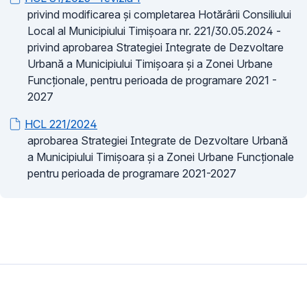
privind modificarea și completarea Hotărârii Consiliului
Local al Municipiului Timișoara nr. 221/30.05.2024 -
privind aprobarea Strategiei Integrate de Dezvoltare
Urbană a Municipiului Timișoara și a Zonei Urbane
Funcționale, pentru perioada de programare 2021 -
2027
HCL 221/2024
aprobarea Strategiei Integrate de Dezvoltare Urbană
a Municipiului Timișoara și a Zonei Urbane Funcționale
pentru perioada de programare 2021-2027
Este utilă această pagină?
Da
Ce putem face mai bine?