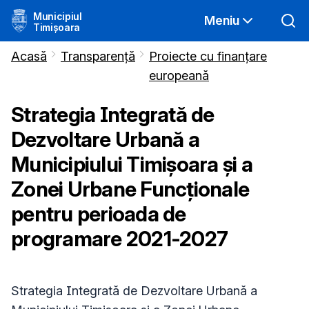
Municipiul
Meniu
Timișoara
Acasă
Transparență
Proiecte cu finanțare
europeană
Strategia Integrată de
Dezvoltare Urbană a
Municipiului Timișoara și a
Zonei Urbane Funcționale
pentru perioada de
programare 2021-2027
Strategia Integrată de Dezvoltare Urbană a