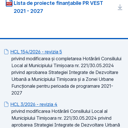
Lista de proiecte finanțabile PR VEST
PDF
2021 - 2027
HCL 154/2026 - revizia 5
privind modificarea și completarea Hotărârii Consiliului
Local al Municipiului Timișoara nr. 221/30.05.2024
privind aprobarea Strategiei Integrate de Dezvoltare
Urbană a Municipiului Timișoara și a Zonei Urbane
Funcționale pentru perioada de programare 2021-
2027
HCL 3/2026 - revizia 4
privind modificarea Hotărârii Consiliului Local al
Municipiului Timișoara nr. 221/30.05.2024 privind
aprobarea Strategiei Integrate de Dezvoltare Urbană