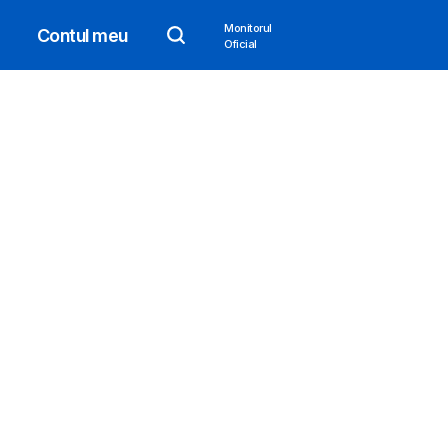
Monitorul
Contul meu
Oficial