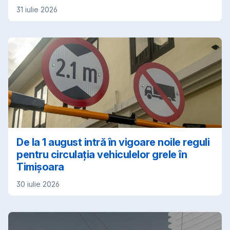
31 iulie 2026
De la 1 august intră în vigoare noile reguli
pentru circulația vehiculelor grele în
Timișoara
30 iulie 2026