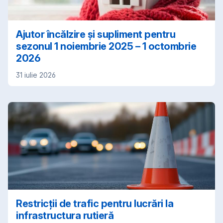
Ajutor încălzire și supliment pentru
sezonul 1 noiembrie 2025 – 1 octombrie
2026
31 iulie 2026
Restricții de trafic pentru lucrări la
infrastructura rutieră