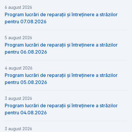
6 august 2026
Program lucrări de reparații și întreținere a străzilor
pentru 07.08.2026
5 august 2026
Program lucrări de reparații și întreținere a străzilor
pentru 06.08.2026
4 august 2026
Program lucrări de reparații și întreținere a străzilor
pentru 05.08.2026
3 august 2026
Program lucrări de reparații și întreținere a străzilor
pentru 04.08.2026
3 august 2026