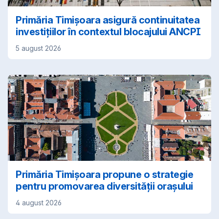
Primăria Timișoara asigură continuitatea
investițiilor în contextul blocajului ANCPI
5 august 2026
Primăria Timișoara propune o strategie
pentru promovarea diversității orașului
4 august 2026