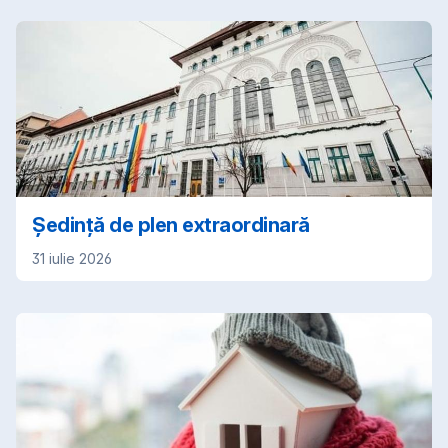
Ședință de plen extraordinară
31 iulie 2026