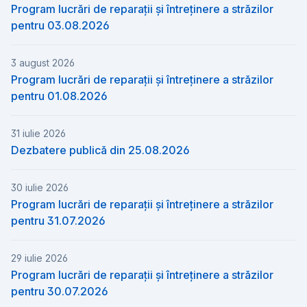
Program lucrări de reparații și întreținere a străzilor
pentru 03.08.2026
3 august 2026
Program lucrări de reparații și întreținere a străzilor
pentru 01.08.2026
31 iulie 2026
Dezbatere publică din 25.08.2026
30 iulie 2026
Program lucrări de reparații și întreținere a străzilor
pentru 31.07.2026
29 iulie 2026
Program lucrări de reparații și întreținere a străzilor
pentru 30.07.2026