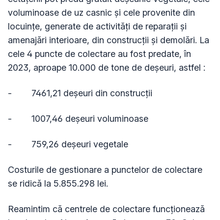
voluminoase de uz casnic și cele provenite din
locuințe, generate de activități de reparații și
amenajări interioare, din construcții și demolări. La
cele 4 puncte de colectare au fost predate, în
2023, aproape 10.000 de tone de deșeuri, astfel :
-
7461,21 deșeuri din construcții
-
1007,46 deșeuri voluminoase
-
759,26 deșeuri vegetale
Costurile de gestionare a punctelor de colectare
se ridică la 5.855.298 lei.
Reamintim că centrele de colectare funcționează