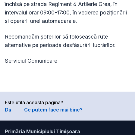
închisă pe strada Regiment 6 Artilerie Grea, în
intervalul orar 09:00-17:00, în vederea poziționării
și operării unei automacarale.
Recomandăm șoferilor să folosească rute
alternative pe perioada desfășurării lucrărilor.
Serviciul Comunicare
Este utilă această pagină?
Da
Ce putem face mai bine?
Primăria Municipiului Timișoara