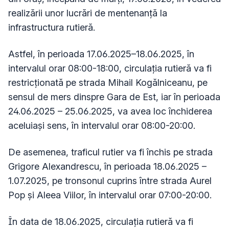
realizării unor lucrări de mentenanță la
infrastructura rutieră.
Astfel, în perioada 17.06.2025–18.06.2025, în
intervalul orar 08:00-18:00, circulația rutieră va fi
restricționată pe strada Mihail Kogălniceanu, pe
sensul de mers dinspre Gara de Est, iar în perioada
24.06.2025 – 25.06.2025, va avea loc închiderea
aceluiași sens, în intervalul orar 08:00-20:00.
De asemenea, traficul rutier va fi închis pe strada
Grigore Alexandrescu, în perioada 18.06.2025 –
1.07.2025, pe tronsonul cuprins între strada Aurel
Pop și Aleea Viilor, în intervalul orar 07:00-20:00.
În data de 18.06.2025, circulația rutieră va fi