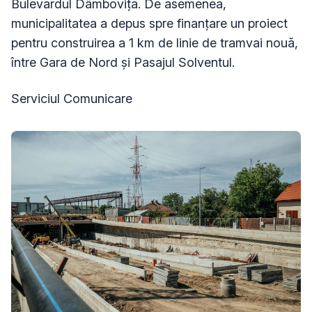
Bulevardul Dâmbovița. De asemenea,
municipalitatea a depus spre finanțare un proiect
pentru construirea a 1 km de linie de tramvai nouă,
între Gara de Nord și Pasajul Solventul.
Serviciul Comunicare