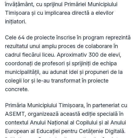
învățământ, cu sprijinul Primăriei Municipiului
Timișoara și cu implicarea directă a elevilor
inițiatori.
Cele 64 de proiecte înscrise în program reprezintă
rezultatul unui amplu proces de colaborare în
cadrul fiecărui liceu. Aproximativ 300 de elevi,
coordonați de profesori și sprijiniți de echipa
municipalității, au adunat idei și propuneri de la
colegii lor și le-au transformat în proiecte
concrete.
Primăria Municipiului Timișoara, în parteneriat cu
ASEMT, organizează această ediție specială în
contextul Anului Național al Copilului și al Anului
European al Educației pentru Cetățenie Digitală.