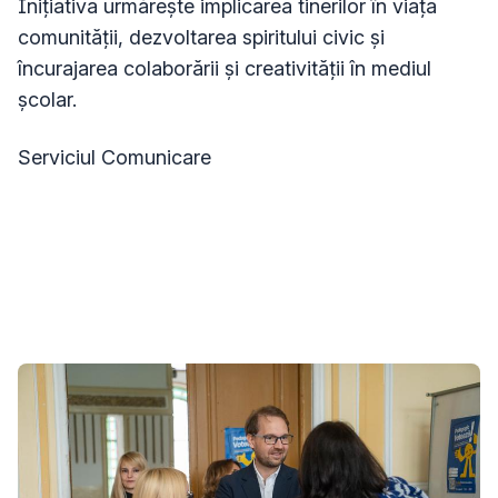
Inițiativa urmărește implicarea tinerilor în viața
comunității, dezvoltarea spiritului civic și
încurajarea colaborării și creativității în mediul
școlar.
Serviciul Comunicare