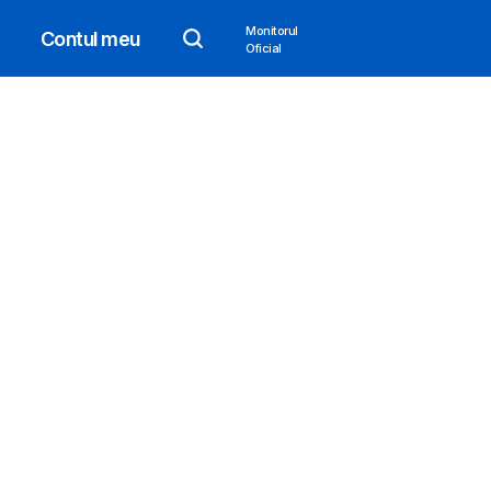
Monitorul
Contul meu
Oficial