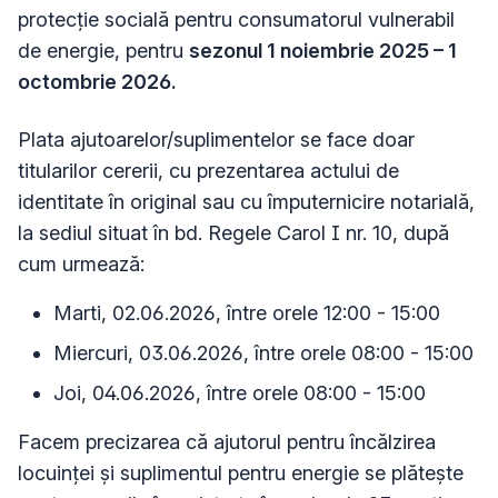
protecție socială pentru consumatorul vulnerabil
de energie, pentru
sezonul 1 noiembrie 2025 – 1
octombrie 2026.
Plata ajutoarelor/suplimentelor se face doar
titularilor cererii, cu prezentarea actului de
identitate în original sau cu împuternicire notarială,
la sediul situat în bd. Regele Carol I nr. 10, după
cum urmează:
Marti, 02.06.2026, între orele 12:00 - 15:00
Miercuri, 03.06.2026, între orele 08:00 - 15:00
Joi, 04.06.2026, între orele 08:00 - 15:00
Facem precizarea că ajutorul pentru încălzirea
locuinței și suplimentul pentru energie se plătește