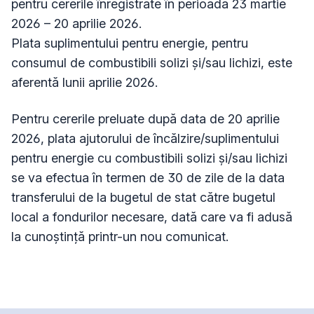
pentru cererile înregistrate în perioada 23 martie
2026 – 20 aprilie 2026.
Plata suplimentului pentru energie, pentru
consumul de combustibili solizi şi/sau lichizi, este
aferentă lunii aprilie 2026.
Pentru cererile preluate după data de 20 aprilie
2026, plata ajutorului de încălzire/suplimentului
pentru energie cu combustibili solizi și/sau lichizi
se va efectua în termen de 30 de zile de la data
transferului de la bugetul de stat către bugetul
local a fondurilor necesare, dată care va fi adusă
la cunoștință printr-un nou comunicat.