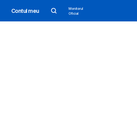
Monitorul
Contul meu
Oficial