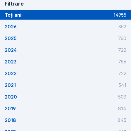
Filtrare
Toți anii
14955
2026
352
2025
760
2024
722
2023
756
2022
722
2021
541
2020
503
2019
814
2018
845