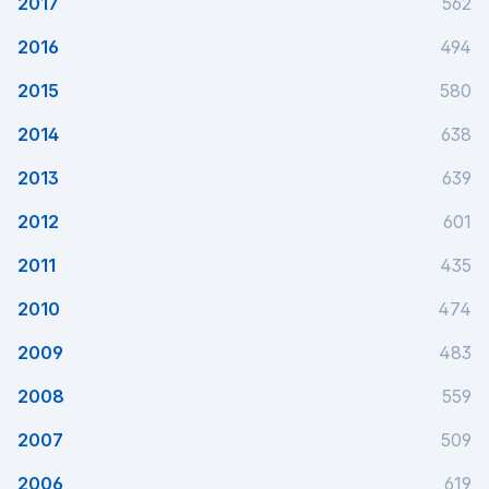
2017
562
2016
494
2015
580
2014
638
2013
639
2012
601
2011
435
2010
474
2009
483
2008
559
2007
509
2006
619