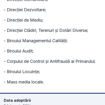
- Direcţiei Dezvoltare;
- Direcţiei de Mediu;
- Direcţiei Clădiri, Terenuri şi Dotări Diverse;
- Biroului Managementul Calităţii;
- Biroului Audit;
- Corpului de Control şi Antifraudă al Primarului;
- Biroului Locuinţe;
- Mass media locale.
Data adoptării