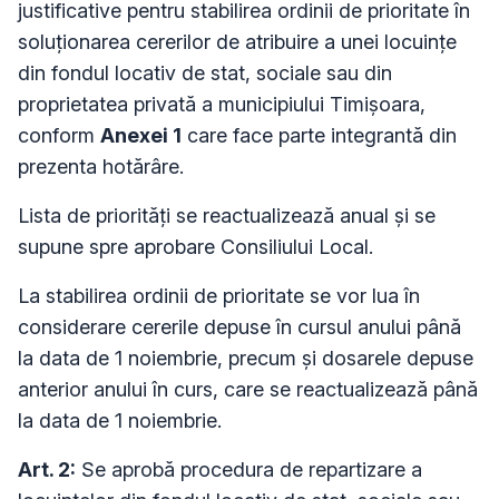
justificative pentru stabilirea ordinii de prioritate în
soluţionarea cererilor de atribuire a unei locuinţe
din fondul locativ de stat, sociale sau din
proprietatea privată a municipiului Timişoara,
conform
Anexei 1
care face parte integrantă din
prezenta hotărâre.
Lista de priorităţi se reactualizează anual şi se
supune spre aprobare Consiliului Local.
La stabilirea ordinii de prioritate se vor lua în
considerare cererile depuse în cursul anului până
la data de 1 noiembrie, precum şi dosarele depuse
anterior anului în curs, care se reactualizează până
la data de 1 noiembrie.
Art. 2:
Se aprobă procedura de repartizare a