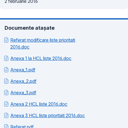
2 februarie 2016
Documente atașate
Referat modificare liste prioritati
2016.doc
Anexa 1 la HCL liste 2016.doc
Anexa_1.pdf
Anexa_2.pdf
Anexa_3.pdf
Anexa 2 HCL liste 2016.doc
Anexa 3 HCL liste prioritati 2016.doc
Referat.pdf