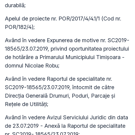
durabilă;
Apelul de proiecte nr. POR/2017/4/4.1/1 (Cod nr.
POR/182/4);
Având în vedere Expunerea de motive nr. SC2019-
18565/23.07.2019, privind oportunitatea proiectului
de hotărâre a Primarului Municipiului Timișoara -
domnul Nicolae Robu;
Având în vedere Raportul de specialitate nr.
SC2019-18565/23.07.2019, întocmit de către
Direcţia Generală Drumuri, Poduri, Parcaje şi
Reţele de Utilităţi;
Având în vedere Avizul Serviciului Juridic din data
de 23.07.2019 - Anexă la Raportul de specialitate
nr. SC2019- 18565/23.07.2019;