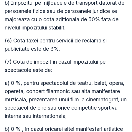
b) Impozitul pe mijloacele de transport datorat de
persoanele fizice sau de persoanele juridice se
majoreaza cu o cota aditionala de 50% fata de
nivelul impozitului stabilit.
(6) Cota taxei pentru servicii de reclama si
publicitate este de 3%.
(7) Cota de impozit in cazul impozitului pe
spectacole este de:
a) 0 %, pentru spectacolul de teatru, balet, opera,
opereta, concert filarmonic sau alta manifestare
muzicala, prezentarea unui film la cinematograf, un
spectacol de circ sau orice competitie sportiva
interna sau internationala;
b) 0 % , in cazul oricarei altei manifestari artistice