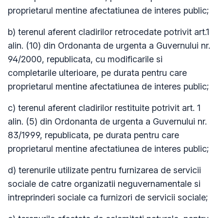
proprietarul mentine afectatiunea de interes public;
b) terenul aferent cladirilor retrocedate potrivit art.1
alin. (10) din Ordonanta de urgenta a Guvernului nr.
94/2000, republicata, cu modificarile si
completarile ulterioare, pe durata pentru care
proprietarul mentine afectatiunea de interes public;
c) terenul aferent cladirilor restituite potrivit art. 1
alin. (5) din Ordonanta de urgenta a Guvernului nr.
83/1999, republicata, pe durata pentru care
proprietarul mentine afectatiunea de interes public;
d) terenurile utilizate pentru furnizarea de servicii
sociale de catre organizatii neguvernamentale si
intreprinderi sociale ca furnizori de servicii sociale;