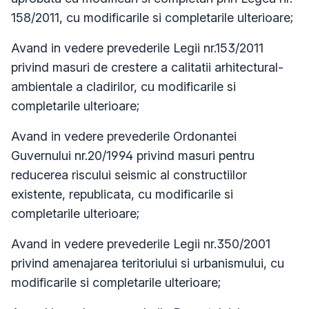
158/2011, cu modificarile si completarile ulterioare;
Avand in vedere prevederile Legii nr.153/2011
privind masuri de crestere a calitatii arhitectural-
ambientale a cladirilor, cu modificarile si
completarile ulterioare;
Avand in vedere prevederile Ordonantei
Guvernului nr.20/1994 privind masuri pentru
reducerea riscului seismic al constructiilor
existente, republicata, cu modificarile si
completarile ulterioare;
Avand in vedere prevederile Legii nr.350/2001
privind amenajarea teritoriului si urbanismului, cu
modificarile si completarile ulterioare;