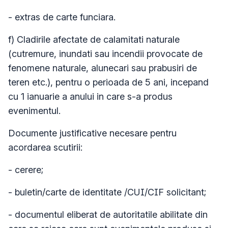
- extras de carte funciara.
f) Cladirile afectate de calamitati naturale
(cutremure, inundati sau incendii provocate de
fenomene naturale, alunecari sau prabusiri de
teren etc.), pentru o perioada de 5 ani, incepand
cu 1 ianuarie a anului in care s-a produs
evenimentul.
Documente justificative necesare pentru
acordarea scutirii:
- cerere;
- buletin/carte de identitate /CUI/CIF solicitant;
- documentul eliberat de autoritatile abilitate din