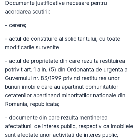
Documente justificative necesare pentru
acordarea scutirii:
- cerere;
- actul de constituire al solicitantului, cu toate
modificarile survenite
- actul de proprietate din care rezulta restituirea
potrivit art. 1 alin. (5) din Ordonanta de urgenta a
Guvernului nr. 83/1999 privind restituirea unor
bunuri imobile care au apartinut comunitatilor
cetatenilor apartinand minoritatilor nationale din
Romania, republicata;
- documente din care rezulta mentinerea
afectatiunii de interes public, respectiv ca imobilele
sunt afectate unor activitati de interes public;