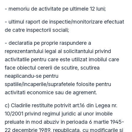
- memoriu de activitate pe ultimele 12 luni;
- ultimul raport de inspectie/monitorizare efectuat
de catre inspectorii sociali;
- declaratia pe proprie raspundere a
reprezentantului legal al solicitantului privind
activitatile pentru care este utilizat imobilul care
face obiectul cererii de scutire, scutirea
neaplicandu-se pentru
spatiile/incaperile/suprafetele folosite pentru
activitati economice sau de agrement.
c) Cladirile restituite potrivit art.16 din Legea nr.
10/2001 privind regimul juridic al unor imobile
preluate in mod abuziv in perioada 6 martie 1945-
22 decembrie 1989, republicata, cu modificarile si