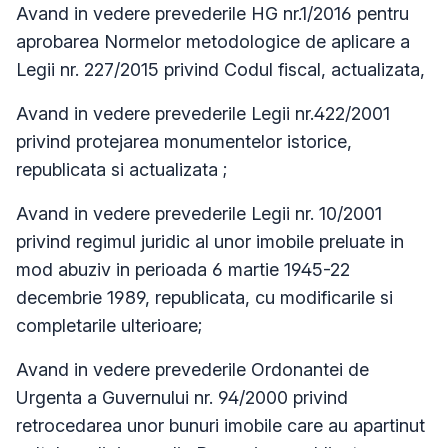
Avand in vedere prevederile HG nr.1/2016
pentru
aprobarea Normelor metodologice de aplicare a
Legii nr. 227/2015 privind Codul fiscal, actualizata,
Avand in vedere prevederile Legii nr.422/2001
privind protejarea monumentelor istorice,
republicata si actualizata ;
Avand in vedere prevederile Legii nr. 10/2001
privind regimul juridic al unor imobile preluate in
mod abuziv in perioada 6 martie 1945-22
decembrie 1989, republicata, cu modificarile si
completarile ulterioare;
Avand in vedere prevederile Ordonantei de
Urgenta a Guvernului nr. 94/2000 privind
retrocedarea unor bunuri imobile care au apartinut