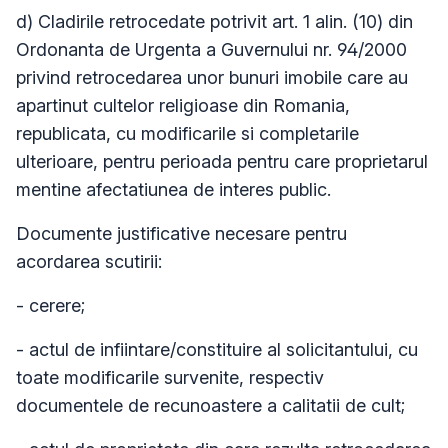
d) Cladirile retrocedate potrivit art. 1 alin. (10) din
Ordonanta de Urgenta a Guvernului nr. 94/2000
privind retrocedarea unor bunuri imobile care au
apartinut cultelor religioase din Romania,
republicata, cu modificarile si completarile
ulterioare, pentru perioada pentru care proprietarul
mentine afectatiunea de interes public.
Documente justificative necesare pentru
acordarea scutirii:
- cerere;
- actul de infiintare/constituire al solicitantului, cu
toate modificarile survenite, respectiv
documentele de recunoastere a calitatii de cult;