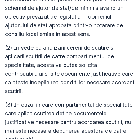
schemei de ajutor de stat/de minimis avand un
obiectiv prevazut de legislatia in domeniul
ajutorului de stat aprobata printr-o hotarare de
consiliu local emisa in acest sens.
(2) In vederea analizarii cererii de scutire si
aplicarii scutirii de catre compartimentul de
specialitate, acesta va putea solicita
contribuabilului si alte documente justificative care
sa ateste indeplinirea conditiilor necesare acordarii
scutirii.
(3) In cazul in care compartimentul de specialitate
care aplica scutirea detine documentele
justificative necesare pentru acordarea scutirii, nu
mai este necesara depunerea acestora de catre