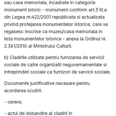
sau casa memoriala, incadrate in categoria
monument istoric - monument conform art.3 lit.a
din Legea nr.422/2001 republicata si actualizata
privind protejarea monumentelor istorice, care se
regasesc inscrise ca muzeu/casa memoriala in
lista monumentelor istorice - anexa la Ordinul nr.
2.361/2010 al Ministrului Culturii.
b) Cladirile utilizate pentru furnizarea de servicii
sociale de catre organizatii neguvernamentale si
intreprinderi sociale ca furnizori de servicii sociale.
Documente justificative necesare pentru
acordarea scutirii:
- cerere;
- actul de dobandire al cladirii in