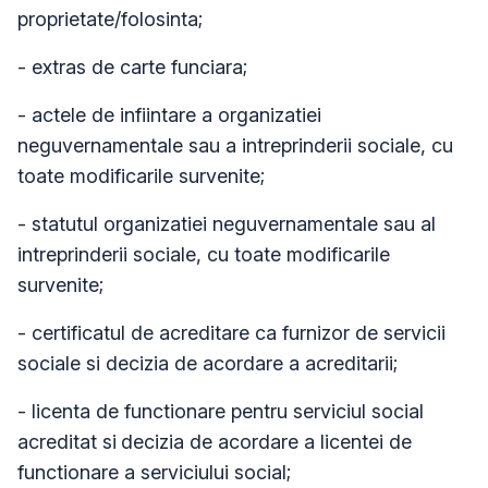
proprietate/folosinta;
- extras de carte funciara;
- actele de infiintare a organizatiei
neguvernamentale sau a intreprinderii sociale, cu
toate modificarile survenite;
- statutul organizatiei neguvernamentale sau al
intreprinderii sociale, cu toate modificarile
survenite;
- certificatul de acreditare ca furnizor de servicii
sociale si decizia de acordare a acreditarii;
- licenta de functionare pentru serviciul social
acreditat si
decizia de acordare a licentei de
functionare a serviciului social;