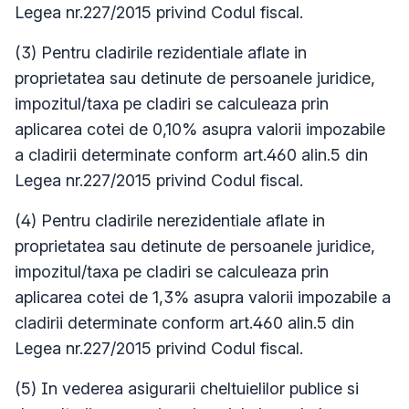
Legea nr.227/2015 privind Codul fiscal.
(3) Pentru cladirile rezidentiale aflate in
proprietatea sau detinute de persoanele juridice,
impozitul/taxa pe cladiri se calculeaza prin
aplicarea cotei de 0,10% asupra valorii impozabile
a cladirii determinate conform art.460 alin.5 din
Legea nr.227/2015 privind Codul fiscal.
(4) Pentru cladirile nerezidentiale aflate in
proprietatea sau detinute de persoanele juridice,
impozitul/taxa pe cladiri se calculeaza prin
aplicarea cotei de 1,3% asupra valorii impozabile a
cladirii determinate conform art.460 alin.5 din
Legea nr.227/2015 privind Codul fiscal.
(5) In vederea asigurarii cheltuielilor publice si