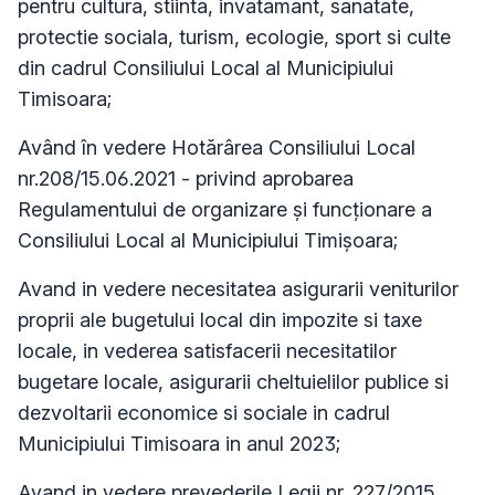
pentru cultura, stiinta, invatamant, sanatate,
protectie sociala, turism, ecologie, sport si culte
din cadrul Consiliului Local al Municipiului
Timisoara;
Având în vedere Hotărârea Consiliului Local
nr.208/15.06.2021 - privind aprobarea
Regulamentului de organizare și funcționare a
Consiliului Local al Municipiului Timișoara;
Avand in vedere necesitatea asigurarii veniturilor
proprii ale bugetului local din impozite si taxe
locale, in vederea satisfacerii necesitatilor
bugetare locale, asigurarii cheltuielilor publice si
dezvoltarii economice si sociale in cadrul
Municipiului Timisoara in anul 2023;
Avand in vedere prevederile Legii nr. 227/2015