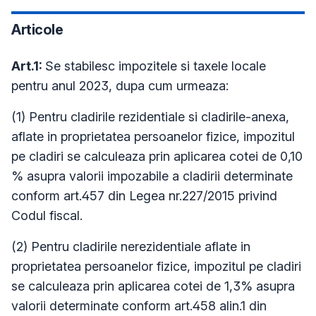
Articole
Art.1:
Se stabilesc impozitele si taxele locale
pentru anul 2023, dupa cum urmeaza:
(1) Pentru cladirile rezidentiale si cladirile-anexa,
aflate in proprietatea persoanelor fizice, impozitul
pe cladiri se calculeaza prin aplicarea cotei de 0,10
% asupra valorii impozabile a cladirii determinate
conform art.457 din Legea nr.227/2015 privind
Codul fiscal.
(2) Pentru cladirile nerezidentiale aflate in
proprietatea persoanelor fizice, impozitul pe cladiri
se calculeaza prin aplicarea cotei de 1,3% asupra
valorii determinate conform art.458 alin.1 din