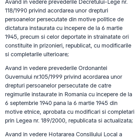
Avand in vedere prevederile Decretului-Lege nr.
118/1990 privind acordarea unor drepturi
persoanelor persecutate din motive politice de
dictatura instaurata cu incepere de la 6 martie
1945, precum si celor deportate in strainatate ori
constituite in prizonieri, republicat, cu modificarile
si completarile ulterioare;
Avand in vedere prevederile Ordonantei
Guvernului nr.105/1999 privind acordarea unor
drepturi persoanelor persecutate de catre
regimurile instaurate in Romania cu incepere de la
6 septembrie 1940 pana la 6 martie 1945 din
motive etnice, aprobata cu modificari si completari
prin Legea nr. 189/2000, republicata si actualizata;
Avand in vedere Hotararea Consiliului Local a