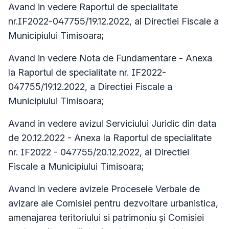
Avand in vedere Raportul de specialitate
nr.IF2022-047755/19.12.2022, al Directiei Fiscale a
Municipiului Timisoara;
Avand in vedere Nota de Fundamentare - Anexa
la Raportul de specialitate nr. IF2022-
047755/19.12.2022, a Directiei Fiscale a
Municipiului Timisoara;
Avand in vedere avizul Serviciului Juridic din data
de 20.12.2022 - Anexa la Raportul de specialitate
nr. IF2022 - 047755/20.12.2022, al Directiei
Fiscale a Municipiului Timisoara;
Avand in vedere avizele Procesele Verbale de
avizare ale Comisiei pentru dezvoltare urbanistica,
amenajarea teritoriului si patrimoniu și Comisiei