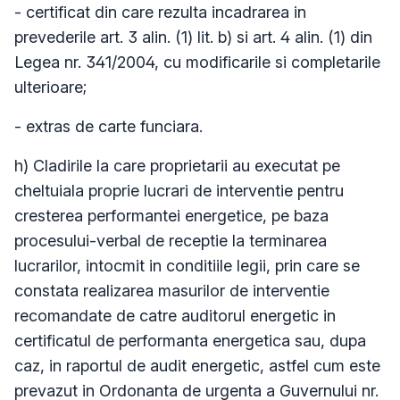
- certificat din care rezulta incadrarea in
prevederile art. 3 alin. (1) lit. b) si art. 4 alin. (1) din
Legea nr. 341/2004, cu modificarile si completarile
ulterioare;
- extras de carte funciara.
h) Cladirile la care proprietarii au executat pe
cheltuiala proprie lucrari de interventie pentru
cresterea performantei energetice, pe baza
procesului-verbal de receptie la terminarea
lucrarilor, intocmit in conditiile legii, prin care se
constata realizarea masurilor de interventie
recomandate de catre auditorul energetic in
certificatul de performanta energetica sau, dupa
caz, in raportul de audit energetic, astfel cum este
prevazut in Ordonanta de urgenta a Guvernului nr.