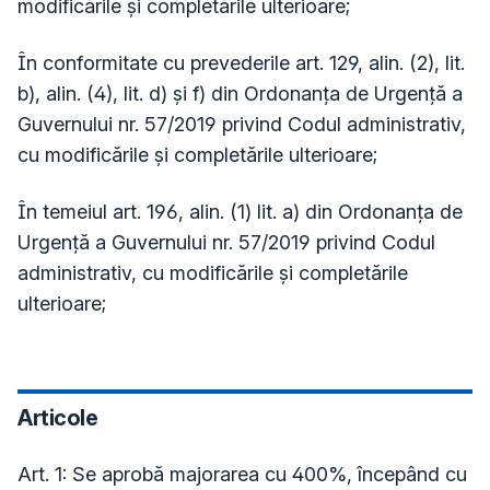
modificările şi completările ulterioare;
În conformitate cu prevederile art. 129, alin. (2), lit.
b), alin. (4), lit. d) și f) din Ordonanța de Urgență a
Guvernului nr. 57/2019 privind Codul administrativ,
cu modificările și completările ulterioare;
În temeiul art. 196, alin. (1) lit. a) din Ordonanța de
Urgență a Guvernului nr. 57/2019 privind Codul
administrativ, cu modificările și completările
ulterioare;
Articole
Art. 1: Se aprobă majorarea cu 400%, începând cu