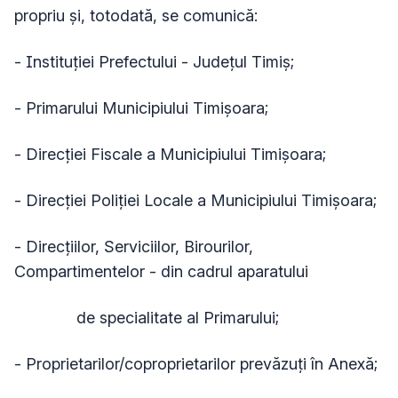
propriu și, totodată, se comunică:
- Instituţiei Prefectului - Judeţul Timiș;
- Primarului Municipiului Timișoara;
- Direcției Fiscale a Municipiului Timișoara;
- Direcției Poliției Locale a Municipiului Timișoara;
- Direcțiilor, Serviciilor, Birourilor,
Compartimentelor - din cadrul aparatului
de specialitate al Primarului;
- Proprietarilor/coproprietarilor prevăzuți în Anexă;