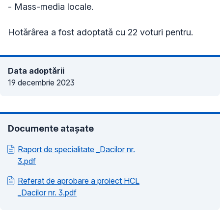
- Mass-media locale.
Hotărârea a fost adoptată cu 22 voturi pentru.
Data adoptării
19 decembrie 2023
Documente atașate
Raport de specialitate _Dacilor nr.
3.pdf
Referat de aprobare a proiect HCL
_Dacilor nr. 3.pdf