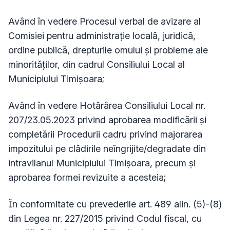
Având în vedere Procesul verbal de avizare al
Comisiei pentru administrație locală, juridică,
ordine publică, drepturile omului și probleme ale
minorităților, din cadrul Consiliului Local al
Municipiului Timișoara;
Având în vedere Hotărârea Consiliului Local nr.
207/23.05.2023 privind aprobarea modificării și
completării Procedurii cadru privind majorarea
impozitului pe clădirile neîngrijite/degradate din
intravilanul Municipiului Timișoara, precum și
aprobarea formei revizuite a acesteia;
În conformitate cu prevederile art. 489 alin. (5)-(8)
din Legea nr. 227/2015 privind Codul fiscal, cu