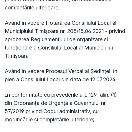
completările ulterioare;
Având în vedere Hotărârea Consiliului Local al
Municipiului Timișoara nr. 208/15.06.2021 - privind
aprobarea Regulamentului de organizare și
funcționare a Consiliului Local al Municipiului
Timișoara;
Având în vedere Procesul Verbal al Ședinței în
plen a Consiliului Local din data de 12.07.2024;
În conformitate cu prevederile art. 129 alin. (1)
din Ordonanța de Urgență a Guvernului nr.
57/2019 privind Codul administrativ, cu
modificările și completările ulterioare;