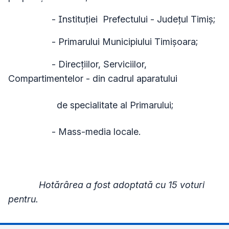
- Instituţiei Prefectului - Judeţul Timiş;
- Primarului Municipiului Timişoara;
- Direcțiilor, Serviciilor,
Compartimentelor - din cadrul aparatului
de specialitate al Primarului;
- Mass-media locale.
Hotărârea a fost adoptată cu 15 voturi
pentru.