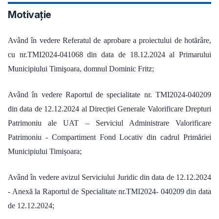
Motivație
Având în vedere Referatul de aprobare a proiectului de hotărâre,
cu nr.TMI2024-041068 din data de 18.12.2024 al Primarului
Municipiului Timişoara, domnul Dominic Fritz;
Având în vedere Raportul de specialitate nr. TMI2024-040209
din data de 12.12.2024 al Direcției Generale Valorificare Drepturi
Patrimoniu ale UAT – Serviciul Administrare Valorificare
Patrimoniu - Compartiment Fond Locativ din cadrul Primăriei
Municipiului Timișoara;
Având în vedere avizul Serviciului Juridic din data de 12.12.2024
- Anexă la Raportul de Specialitate nr.TMI2024- 040209 din data
de 12.12.2024;