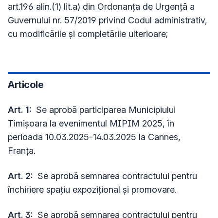
art.196 alin.(1) lit.a) din Ordonanța de Urgență a
Guvernului nr. 57/2019 privind Codul administrativ,
cu modificările şi completările ulterioare;
Articole
Art. 1:
Se aprobă participarea Municipiului
Timişoara la evenimentul MIPIM 2025, în
perioada 10.03.2025-14.03.2025 la Cannes,
Franța.
Art. 2:
Se aprobă semnarea contractului pentru
închiriere spațiu expozițional și promovare.
Art. 3:
Se aprobă semnarea contractului pentru