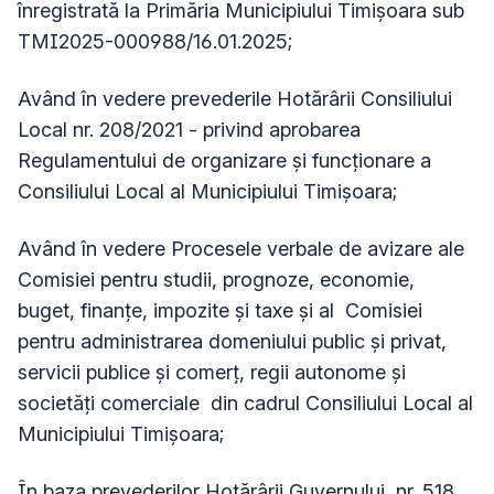
înregistrată la Primăria Municipiului Timişoara sub
TMI2025-000988/16.01.2025;
Având în vedere prevederile Hotărârii Consiliului
Local nr. 208/2021 - privind aprobarea
Regulamentului de organizare și funcționare a
Consiliului Local al Municipiului Timișoara;
Având în vedere Procesele verbale de avizare ale
Comisiei pentru studii, prognoze, economie,
buget, finanțe, impozite și taxe și al Comisiei
pentru administrarea domeniului public și privat,
servicii publice și comerț, regii autonome și
societăți comerciale din cadrul Consiliului Local al
Municipiului Timișoara;
În baza prevederilor Hotărârii Guvernului nr. 518