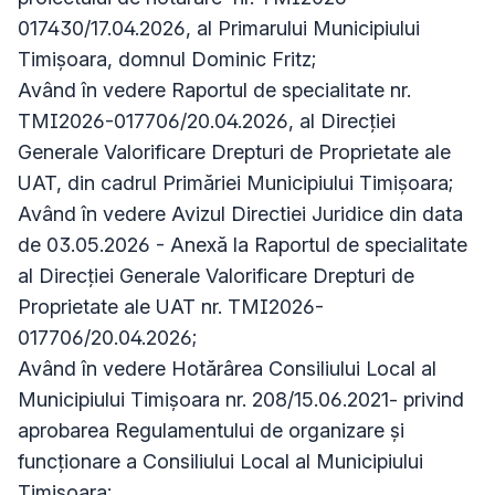
017430/17.04.2026, al Primarului Municipiului
Timişoara, domnul Dominic Fritz;
Având în vedere Raportul de specialitate nr.
TMI2026-017706/20.04.2026, al Direcției
Generale Valorificare Drepturi de Proprietate ale
UAT, din cadrul Primăriei Municipiului Timișoara;
Având în vedere Avizul Directiei Juridice din data
de 03.05.2026 - Anexă la Raportul de specialitate
al Direcției Generale Valorificare Drepturi de
Proprietate ale UAT nr. TMI2026-
017706/20.04.2026;
Având în vedere Hotărârea Consiliului Local al
Municipiului Timișoara nr. 208/15.06.2021- privind
aprobarea Regulamentului de organizare și
funcționare a Consiliului Local al Municipiului
Timișoara;