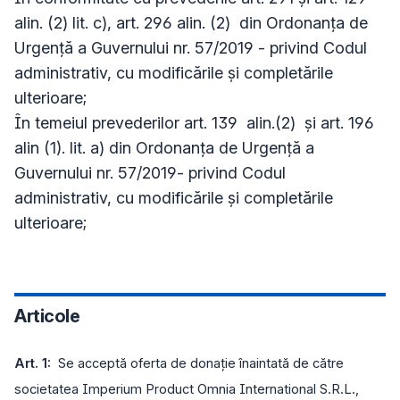
alin. (2) lit. c), art. 296 alin. (2) din Ordonanţa de
Urgenţă a Guvernului nr. 57/2019 - privind Codul
administrativ, cu modificările și completările
ulterioare;
În temeiul prevederilor art. 139 alin.(2) și art. 196
alin (1). lit. a) din Ordonanţa de Urgenţă a
Guvernului nr. 57/2019- privind Codul
administrativ, cu modificările și completările
ulterioare;
Articole
Art. 1:
Se acceptă oferta de donație înaintată de către
societatea Imperium Product Omnia International S.R.L.,