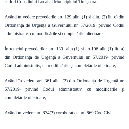
cadrul Consiliului Local al Municipiului Timişoara.
Având în vedere prevederile art. 129 alin. (1) și alin. (2) lit. c) din
Ordonanța de Urgenţă a Guvernului nr. 57/2019- privind Codul
administrativ, cu modificările și completările ulterioare;
În temeiul prevederilor art. 139
alin.(1) și art.196 alin.(1) lit. a)
din Ordonanţa de Urgenţă a Guvernului nr. 57/2019- privind
Codul administrativ, cu modificările și completările ulterioare;
Având în vedere art. 361 alin. (2) din Ordonanța de Urgență nr.
57/2019- privind Codul administrativ, cu modificările și
completările ulterioare;
Având în vedere art. 874(3) coroborat cu art. 869 Cod Civil .