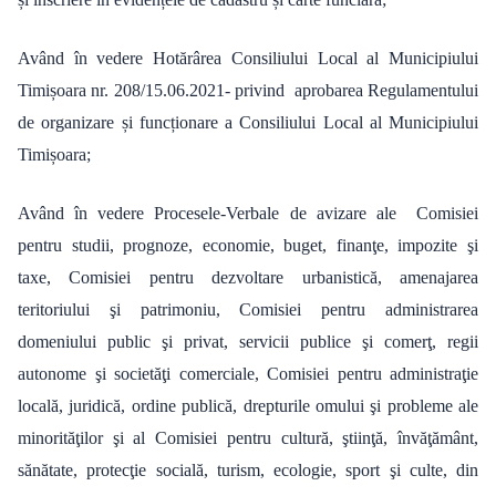
Având în vedere Hotărârea Consiliului Local al Municipiului
Timișoara nr. 208/15.06.2021- privind aprobarea Regulamentului
de organizare și funcționare a Consiliului Local al Municipiului
Timișoara;
Având în vedere Procesele-Verbale de avizare ale Comisiei
pentru studii, prognoze, economie, buget, finanţe, impozite şi
taxe, Comisiei pentru dezvoltare urbanistică, amenajarea
teritoriului şi patrimoniu, Comisiei pentru administrarea
domeniului public şi privat, servicii publice şi comerţ, regii
autonome şi societăţi comerciale, Comisiei pentru administraţie
locală, juridică, ordine publică, drepturile omului şi probleme ale
minorităţilor şi al Comisiei pentru cultură, ştiinţă, învăţământ,
sănătate, protecţie socială, turism, ecologie, sport şi culte, din