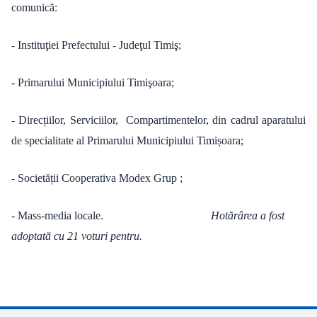
comunică:
- Instituţiei Prefectului - Judeţul Timiş;
- Primarului Municipiului Timişoara;
- Direcțiilor, Serviciilor, Compartimentelor, din cadrul aparatului
de specialitate al Primarului Municipiului Timișoara;
- Societății Cooperativa Modex Grup ;
- Mass-media locale.
Hotărârea a fost
adoptată cu 21 voturi pentru.