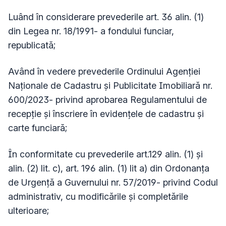
Luând în considerare prevederile art. 36 alin. (1)
din Legea nr. 18/1991- a fondului funciar,
republicată;
Având în vedere prevederile Ordinului Agenției
Naționale de Cadastru și Publicitate Imobiliară nr.
600/2023- privind aprobarea Regulamentului de
recepție și înscriere în evidențele de cadastru și
carte funciară;
În conformitate cu prevederile art.129 alin. (1) și
alin. (2) lit. c), art. 196 alin. (1) lit a) din Ordonanţa
de Urgenţă a Guvernului nr. 57/2019- privind Codul
administrativ, cu modificările și completările
ulterioare;