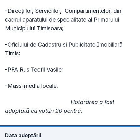
-Direcţiilor, Serviciilor, Compartimentelor, din
cadrul aparatului de specialitate al Primarului
Municipiului Timișoara;
-Oficiului de Cadastru și Publicitate Imobiliară
Timiș;
-
PFA Rus Teofil Vasile;
-Mass-media locale.
Hotărârea a fost
adoptată cu voturi 20 pentru
.
Data adoptării