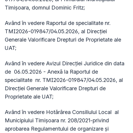
Timişoara, domnul Dominic Fritz;
Având în vedere Raportul de specialitate nr.
TMI2026-019847/04.05.2026, al Direcției
Generale Valorificare Drepturi de Proprietate ale
UAT;
Având în vedere Avizul Direcției Juridice din data
de 06.05.2026 - Anexă la Raportul de
specialitate nr. TMI2026-019847/04.05.2026, al
Direcției Generale Valorificare Drepturi de
Proprietate ale UAT;
Având în vedere Hotărârea Consiliului Local al
Municipiului Timișoara nr. 208/2021-privind
aprobarea Regulamentului de organizare și