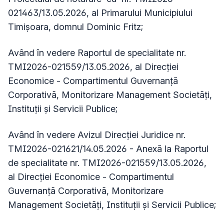
021463/13.05.2026, al Primarului Municipiului
Timişoara, domnul Dominic Fritz;
Având în vedere Raportul de specialitate nr.
TMI2026-021559/13.05.2026, al Direcției
Economice - Compartimentul Guvernanță
Corporativă, Monitorizare Management Societăți,
Instituții și Servicii Publice;
Având în vedere Avizul Direcției Juridice nr.
TMI2026-021621/14.05.2026 - Anexă la Raportul
de specialitate nr. TMI2026-021559/13.05.2026,
al Direcției Economice - Compartimentul
Guvernanță Corporativă, Monitorizare
Management Societăți, Instituții și Servicii Publice;