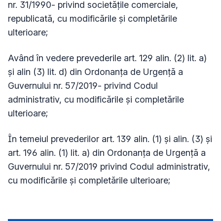
nr. 31/1990- privind societățile comerciale,
republicată, cu modificările și completările
ulterioare;
Având în vedere prevederile art. 129 alin. (2) lit. a)
și alin (3) lit. d) din Ordonanţa de Urgenţă a
Guvernului nr. 57/2019- privind Codul
administrativ, cu modificările și completările
ulterioare;
În temeiul prevederilor art. 139 alin. (1) și alin. (3) și
art. 196 alin. (1) lit. a) din Ordonanţa de Urgenţă a
Guvernului nr. 57/2019 privind Codul administrativ,
cu modificările și completările ulterioare;