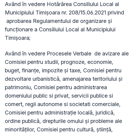
Având în vedere Hotărârea Consiliului Local al
Municipiului Timișoara nr. 208/15.06.2021 privind
aprobarea Regulamentului de organizare și
funcționare a Consiliului Local al Municipiului
Timișoara;
Având în vedere Procesele Verbale de avizare ale
Comisiei pentru studii, prognoze, economie,
buget, finanțe, impozite și taxe, Comisiei pentru
dezvoltare urbanistică, amenajarea teritoriului și
patrimoniu, Comisiei pentru administrarea
domeniului public si privat, servicii publice si
comert, regii autonome si societati comerciale,
Comisiei pentru administrație locală, juridică,
ordine publică, drepturile omului și probleme ale
minorităților, Comisiei pentru cultură, știință,