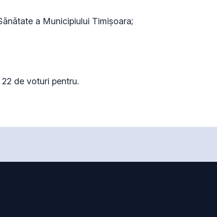
 Sănătate a Municipiului Timișoara;
22 de voturi pentru.