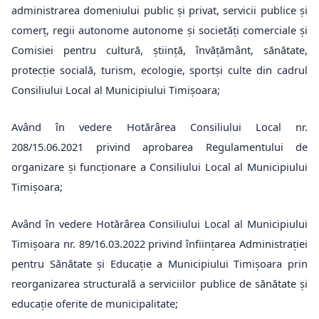
administrarea domeniului public și privat, servicii publice și
comerț, regii autonome autonome și societăți comerciale și
Comisiei pentru cultură, știință, învățământ, sănătate,
protecție socială, turism, ecologie, sportși culte din cadrul
Consiliului Local al Municipiului Timișoara;
Având în vedere Hotărârea Consiliului Local nr.
208/15.06.2021 privind aprobarea Regulamentului de
organizare și funcționare a Consiliului Local al Municipiului
Timișoara;
Având în vedere Hotărârea Consiliului Local al Municipiului
Timișoara nr. 89/16.03.2022 privind înființarea Administrației
pentru Sănătate și Educație a Municipiului Timișoara prin
reorganizarea structurală a serviciilor publice de sănătate și
educație oferite de municipalitate;