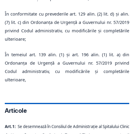
În conformitate cu prevederile art. 129 alin. (2) lit. d) și alin.
(7) lit. c) din Ordonanța de Urgență a Guvernului nr. 57/2019
privind Codul administrativ, cu modificările și completările
ulterioare;
În temeiul art. 139 alin. (1) și art. 196 alin. (1) lit. a) din
Ordonanța de Urgență a Guvernului nr. 57/2019 privind
Codul administrativ, cu modificările și completările
ulterioare,
Articole
Art.1:
Se desemnează în Consiliul de Administrație al Spitalului Clinic