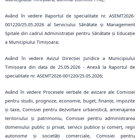
Având în vedere Raportul de specialitate nr. ASEMT2026-
001220/25.05.2026 al Serviciului Sănătate și Management
Spitale din cadrul Administrației pentru Sănătate și Educație
a Municipiului Timișoara;
Având în vedere Avizul Direcției Juridice a Municipiului
Timișoara din data de 25.05.2026 - Anexă la Raportul de
specialitate nr. ASEMT2026-001220/25.05.2026;
Având în vedere Procesele verbale de avizare ale Comisiei
pentru studii, prognoze, economie, buget, finanțe, impozite
și taxe, Comisiei pentru dezvoltare urbanistică, amenajarea
teritoriului și patrimoniu, Comisiei pentru administrarea
domeniului public și privat, servicii publice și comerț, regii
autonome și societăți comerciale, Comisiei pentru