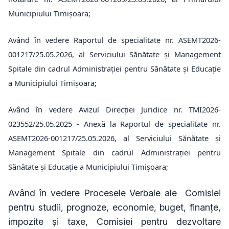
Municipiului Timișoara;
Având în vedere Raportul de specialitate nr. ASEMT2026-
001217/25.05.2026, al Serviciului Sănătate și Management
Spitale din cadrul Administrației pentru Sănătate și Educație
a Municipiului Timișoara;
Având în vedere Avizul Direcției Juridice nr. TMI2026-
023552/25.05.2025 - Anexă la Raportul de specialitate nr.
ASEMT2026-001217/25.05.2026, al Serviciului Sănătate și
Management Spitale din cadrul Administrației pentru
Sănătate și Educație a Municipiului Timișoara;
Având în vedere Procesele Verbale ale
Comisiei
pentru studii, prognoze, economie, buget, finanțe,
impozite și taxe, Comisiei pentru dezvoltare