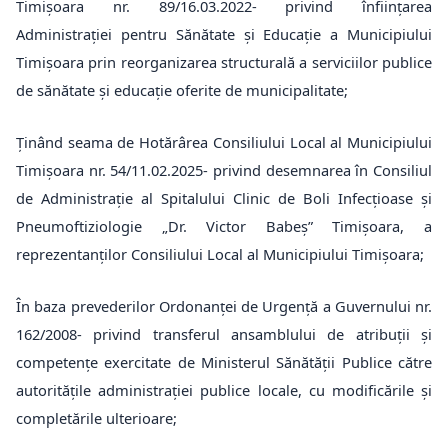
Timișoara nr. 89/16.03.2022- privind înființarea
Administrației pentru Sănătate și Educație a Municipiului
Timișoara prin reorganizarea structurală a serviciilor publice
de sănătate și educație oferite de municipalitate;
Ținând seama de Hotărârea Consiliului Local al Municipiului
Timișoara nr. 54/11.02.2025- privind desemnarea în Consiliul
de Administrație al Spitalului Clinic de Boli Infecțioase și
Pneumoftiziologie „Dr. Victor Babeș” Timișoara, a
reprezentanților Consiliului Local al Municipiului Timișoara;
În baza prevederilor Ordonanței de Urgență a Guvernului nr.
162/2008- privind transferul ansamblului de atribuții și
competențe exercitate de Ministerul Sănătății Publice către
autoritățile administrației publice locale, cu modificările și
completările ulterioare;