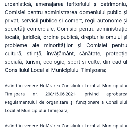
urbanistică, amenajarea teritoriului și patrimoniu,
Comisiei pentru administrarea domeniului public și
privat, servicii publice și comerț, regii autonome și
societăți comerciale, Comisiei pentru administrație
locală, juridică, ordine publică, drepturile omului și
probleme ale minorităților și Comisiei pentru
cultură, știință, învățământ, sănătate, protecție
socială, turism, ecologie, sport și culte, din cadrul
Consiliului Local al Municipiului Timișoara;
Având în vedere Hotărârea Consiliului Local al Municipiului
Timișoara nr. 208/15.06.2021- privind aprobarea
Regulamentului de organizare și funcționare a Consiliului
Local al Municipiului Timișoara;
Având în vedere Hotărârea Consiliului Local al Municipiului