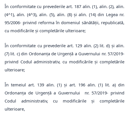
În conformitate cu prevederile art. 187 alin. (1), alin. (2), alin.
(4^1), alin. (4^3), alin. (5), alin. (8) și alin. (14) din Legea nr.
95/2006- privind reforma în domeniul sănătății, republicată,
cu modificările și completările ulterioare;
În conformitate cu prevederile art. 129 alin. (2) lit. d) și alin.
(7) lit. c) din Ordonanța de Urgență a Guvernului nr. 57/2019-
privind Codul administrativ, cu modificările și completările
ulterioare;
În temeiul art. 139 alin. (1) și art. 196 alin. (1) lit. a) din
Ordonanța de Urgență a Guvernului nr. 57/2019- privind
Codul administrativ, cu modificările și completările
ulterioare,