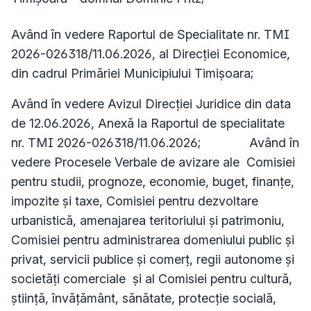
Având în vedere Raportul de Specialitate nr. TMI
2026-026318/11.06.2026, al Direcției Economice,
din cadrul Primăriei Municipiului Timișoara;
Având în vedere Avizul Direcției Juridice din data
de 12.06.2026, Anexă la Raportul de specialitate
nr. TMI 2026-026318/11.06.2026;
Având în
vedere Procesele Verbale de avizare ale Comisiei
pentru studii, prognoze, economie, buget, finanțe,
impozite și taxe, Comisiei pentru dezvoltare
urbanistică, amenajarea teritoriului și patrimoniu,
Comisiei pentru administrarea domeniului public și
privat, servicii publice și comerț, regii autonome și
societăți comerciale și al Comisiei pentru cultură,
știință, învățământ, sănătate, protecție socială,