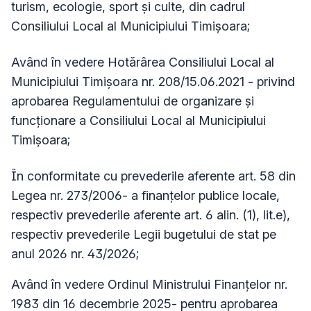
turism, ecologie, sport și culte, din cadrul
Consiliului Local al Municipiului Timișoara;
Având în vedere Hotărârea Consiliului Local al
Municipiului Timișoara nr. 208/15.06.2021 - privind
aprobarea Regulamentului de organizare și
funcționare a Consiliului Local al Municipiului
Timișoara;
În conformitate cu prevederile aferente art. 58 din
Legea nr. 273/2006- a finanțelor publice locale,
respectiv prevederile aferente art. 6 alin. (1), lit.e),
respectiv prevederile Legii bugetului de stat pe
anul 2026 nr. 43/2026;
Având în vedere Ordinul Ministrului Finanțelor nr.
1983 din 16 decembrie 2025- pentru aprobarea