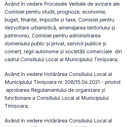
Având în vedere Procesele Verbale de avizare ale
Comisiei pentru studii, prognoze, economie,
buget, finanțe, impozite și taxe, Comisiei pentru
dezvoltare urbanistică, amenajarea teritoriului și
patrimoniu,
Comisiei pentru administrarea
domeniului public şi privat, servicii publice şi
comerţ, regii autonome şi societăţi comerciale
din
cadrul Consiliului Local al Municipiului Timişoara;
Având în vedere Hotărârea Consiliului Local al
Municipiului Timișoara nr. 208/15.06.2021 - privind
aprobarea Regulamentului de organizare și
funcționare a Consiliului Local al Municipiului
Timișoara;
Având în vedere Hotărârea Consiliului Local al