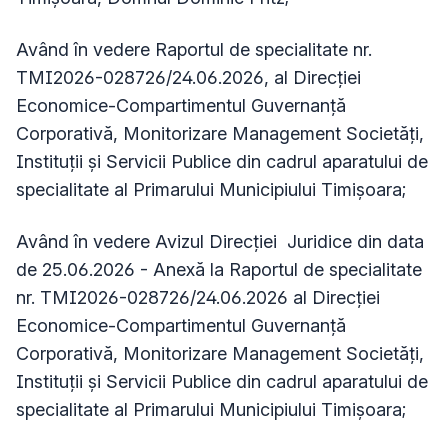
Având în vedere Raportul de specialitate nr.
TMI2026-028726/24.06.2026, al Direcției
Economice-Compartimentul Guvernanță
Corporativă, Monitorizare Management Societăți,
Instituții și Servicii Publice din cadrul aparatului de
specialitate al Primarului Municipiului Timișoara;
Având în vedere Avizul Direcției Juridice din data
de 25.06.2026 - Anexă la Raportul de specialitate
nr. TMI2026-028726/24.06.2026 al Direcției
Economice-Compartimentul Guvernanță
Corporativă, Monitorizare Management Societăți,
Instituții și Servicii Publice din cadrul aparatului de
specialitate al Primarului Municipiului Timișoara;