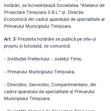
hotărâri, se încredinţează Societatea "Atelierul de
Proiectare Timișoara S.R.L." și Direcția
Economică din cadrul aparatului de specialitate al
Primarului Municipiului Timişoara.
Art. 3:
Prezenta hotărâre se publică pe site-ul
propriu şi totodată, se comunică:
- Instituției Prefectului - Județul Timiș;
- Primarului Municipiului Timișoara;
- Direcțiilor, Serviciilor, Compartimentelor, din
cadrul aparatului de specialitate al Primarului
Municipiului Timișoara;