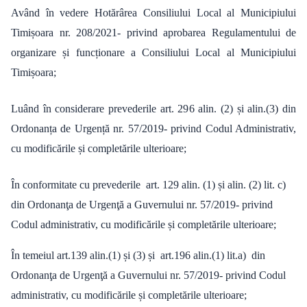
Având în vedere Hotărârea Consiliului Local al Municipiului
Timișoara nr. 208/2021- privind aprobarea Regulamentului de
organizare și funcționare a Consiliului Local al Municipiului
Timișoara;
Luând în considerare prevederile art. 296 alin. (2) și alin.(3) din
Ordonanța de Urgență nr. 57/2019- privind Codul Administrativ,
cu modificările și completările ulterioare;
În conformitate cu prevederile art. 129 alin. (1) și alin. (2) lit. c)
din Ordonanţa de Urgenţă a Guvernului nr. 57/2019- privind
Codul administrativ, cu modificările și completările ulterioare;
În temeiul art.139 alin.(1) și (3) și art.196 alin.(1) lit.a) din
Ordonanţa de Urgenţă a Guvernului nr. 57/2019- privind Codul
administrativ, cu modificările și completările ulterioare;