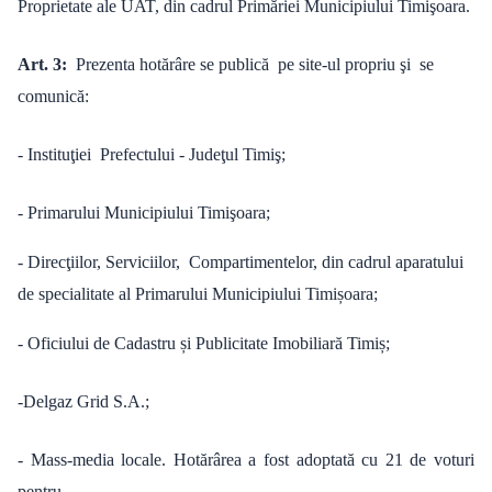
Proprietate ale UAT, din cadrul Primăriei Municipiului Timişoara.
Art. 3:
Prezenta hotărâre se publică pe site-ul propriu şi se
comunică:
- Instituţiei Prefectului - Judeţul Timiş;
- Primarului Municipiului Timişoara;
- Direcţiilor, Serviciilor, Compartimentelor, din cadrul aparatului
de specialitate al Primarului Municipiului Timișoara;
- Oficiului de Cadastru și Publicitate Imobiliară Timiș;
-Delgaz Grid S.A.;
- Mass-media locale. Hotărârea a fost adoptată cu 21 de voturi
pentru.