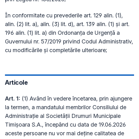
În conformitate cu prevederile art. 129 alin. (1),
alin. (2) lit. a), alin. (3) lit. d), art. 139 alin. (1) și art.
196 alin. (1) lit. a) din Ordonanța de Urgență a
Guvernului nr. 57/2019 privind Codul Administrativ,
cu modificările și completările ulterioare;
Articole
Art. 1:
(1) Având în vedere încetarea, prin ajungere
la termen, a mandatului membrilor Consiliului de
Administrație al Societății Drumuri Municipale
Timișoara S.A., începând cu data de 19.06.2026
aceste persoane nu vor mai deține calitatea de