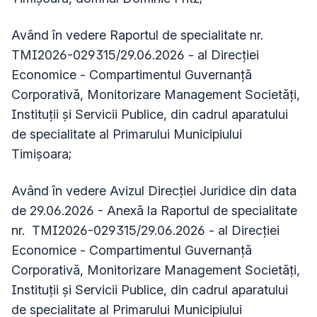
Având în vedere Raportul de specialitate nr.
TMI2026-029315/29.06.2026 - al Direcției
Economice - Compartimentul Guvernanță
Corporativă, Monitorizare Management Societăți,
Instituții și Servicii Publice, din cadrul aparatului
de specialitate al Primarului Municipiului
Timișoara;
Având în vedere Avizul Direcției Juridice din data
de 29.06.2026 - Anexă la Raportul de specialitate
nr. TMI2026-029315/29.06.2026 - al Direcției
Economice - Compartimentul Guvernanță
Corporativă, Monitorizare Management Societăți,
Instituții și Servicii Publice, din cadrul aparatului
de specialitate al Primarului Municipiului