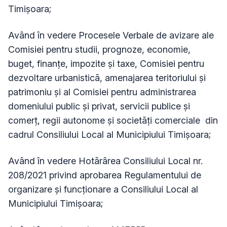
Timișoara;
Având în vedere Procesele Verbale de avizare ale
Comisiei pentru studii, prognoze, economie,
buget, finanțe, impozite și taxe,
Comisiei
pentru
dezvoltare urbanistică, amenajarea teritoriului și
patrimoniu și al Comisiei pentru
administrarea
domeniului public și privat, servicii publice și
comerț, regii autonome și societăți comerciale
din
cadrul Consiliului Local al Municipiului Timişoara;
Având în vedere Hotărârea Consiliului Local nr.
208/2021 privind aprobarea Regulamentului de
organizare și funcționare a Consiliului Local al
Municipiului Timișoara;