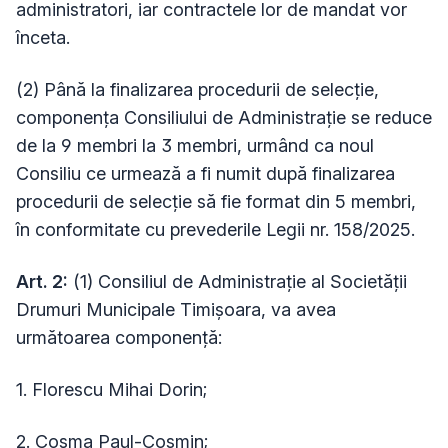
administratori, iar contractele lor de mandat vor
înceta.
(2) Până la finalizarea procedurii de selecție,
componența Consiliului de Administrație se reduce
de la 9 membri la 3 membri, urmând ca noul
Consiliu ce urmează a fi numit după finalizarea
procedurii de selecție să fie format din 5 membri,
în conformitate cu prevederile Legii nr. 158/2025.
Art. 2:
(1) Consiliul de Administrație al Societății
Drumuri Municipale Timișoara, va avea
următoarea componență:
1. Florescu Mihai Dorin;
2. Cosma Paul-Cosmin;