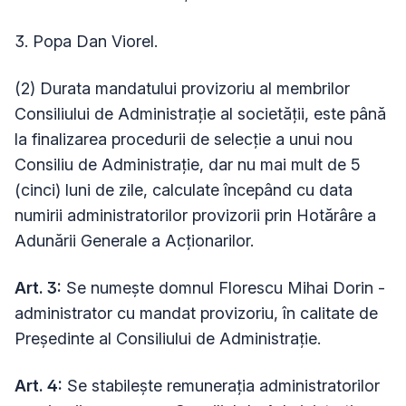
3. Popa Dan Viorel.
(2) Durata mandatului provizoriu al membrilor
Consiliului de Administrație al societății, este până
la finalizarea procedurii de selecție a unui nou
Consiliu de Administrație, dar nu mai mult de 5
(cinci) luni de zile, calculate începând cu data
numirii administratorilor provizorii prin Hotărâre a
Adunării Generale a Acționarilor.
Art. 3:
Se numește domnul Florescu Mihai Dorin -
administrator cu mandat provizoriu, în calitate de
Președinte al Consiliului de Administrație.
Art. 4:
Se stabilește remunerația administratorilor