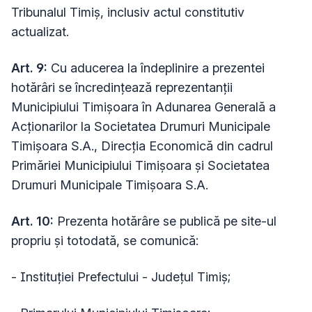
Tribunalul Timiș, inclusiv actul constitutiv
actualizat.
Art. 9:
Cu aducerea la îndeplinire a prezentei
hotărâri se încredințează reprezentanții
Municipiului Timișoara în Adunarea Generală a
Acționarilor la Societatea Drumuri Municipale
Timișoara S.A., Direcția Economică din cadrul
Primăriei Municipiului Timișoara și Societatea
Drumuri Municipale Timișoara S.A.
Art. 10:
Prezenta hotărâre se publică pe site-ul
propriu și totodată, se comunică:
- Instituției Prefectului - Județul Timiș;