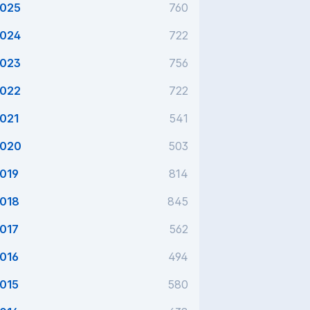
025
760
024
722
023
756
022
722
021
541
020
503
019
814
018
845
017
562
016
494
015
580