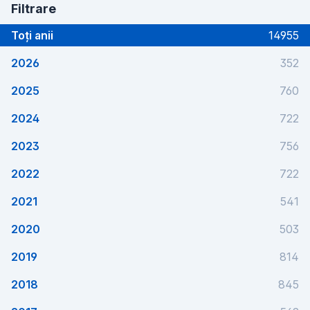
Filtrare
Toți anii
14955
2026
352
2025
760
2024
722
2023
756
2022
722
2021
541
2020
503
2019
814
2018
845