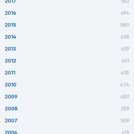
2017
562
2016
494
2015
580
2014
638
2013
639
2012
601
2011
435
2010
474
2009
483
2008
559
2007
509
2006
619